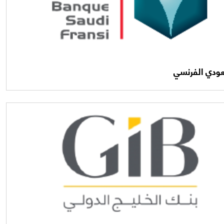
عودي الفرنسي