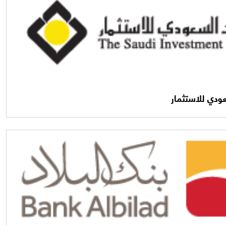
ودي للاستثمار